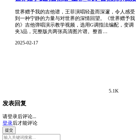
世界赠予我的吉他谱，王菲演唱轻盈而深邃，令人感受
到一种宁静的力量与对世界的深情回望。《世界赠予我
的》吉他弹唱演示教学视频，选用G调指法编配，变调
夹3品，完整版共两张高清图片谱。整首…
2025-02-17
5.1K
发表回复
请登录后评论...
登录
后才能评论
提交