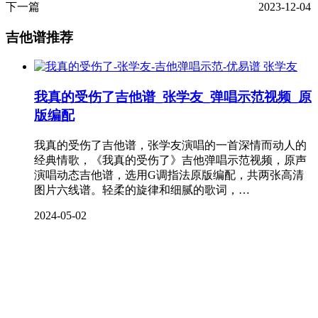
下一篇
2023-12-04
吉他谱推荐
张学友
我真的受伤了吉他谱_张学友_弹唱示范视频_原
版编配
我真的受伤了吉他谱，张学友演唱的一首深情而动人的
经典情歌，《我真的受伤了》吉他弹唱示范视频，原声
演唱动态吉他谱，选用G调指法原版编配，共两张高清
图片六线谱。轻柔的旋律和细腻的歌词，…
2024-05-02