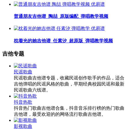
普通朋友吉他谱_陶喆_原版编配_弹唱教学视频
枕着光的她吉他谱_任素汐_超原版_弹唱教学视频
吉他专题
民谣歌曲
民谣歌曲吉他谱专题，收藏民谣创作歌手的作品，适合
吉他弹唱的民谣风格的歌曲，早期经典校园民谣和最新
民谣歌曲六线谱。
抖音热歌
抖音热门歌曲吉他谱合集，抖音音乐排行榜的热门歌曲
吉他谱，最受欢迎的的网络流行歌曲吉他谱。
影视歌曲