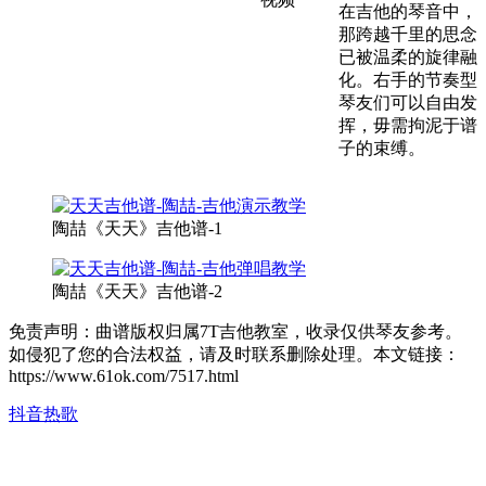
在吉他的琴音中，
那跨越千里的思念
已被温柔的旋律融
化。右手的节奏型
琴友们可以自由发
挥，毋需拘泥于谱
子的束缚。
陶喆《天天》吉他谱-1
陶喆《天天》吉他谱-2
免责声明：曲谱版权归属7T吉他教室，收录仅供琴友参考。
如侵犯了您的合法权益，请及时联系删除处理。本文链接：
https://www.61ok.com/7517.html
抖音热歌