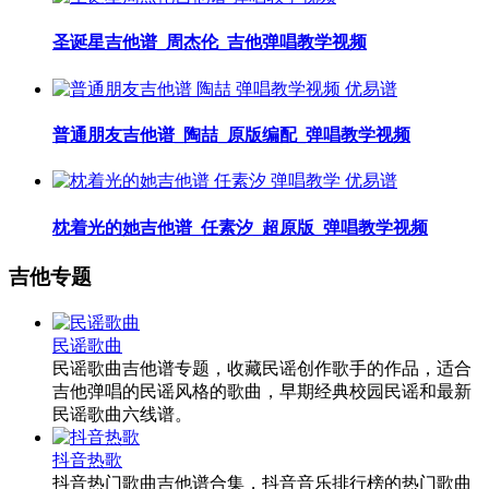
圣诞星吉他谱_周杰伦_吉他弹唱教学视频
普通朋友吉他谱_陶喆_原版编配_弹唱教学视频
枕着光的她吉他谱_任素汐_超原版_弹唱教学视频
吉他专题
民谣歌曲
民谣歌曲吉他谱专题，收藏民谣创作歌手的作品，适合
吉他弹唱的民谣风格的歌曲，早期经典校园民谣和最新
民谣歌曲六线谱。
抖音热歌
抖音热门歌曲吉他谱合集，抖音音乐排行榜的热门歌曲