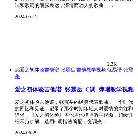
唱和歌词的细腻表达，深情而动人的歌曲，…
2024-05-15
2.3K
张震
岳
爱之初体验吉他谱_张震岳_C调_弹唱教学视频
爱之初体验吉他谱，张震岳的经典代表歌曲，一个时代
的回忆和见证，记录了那个时期年轻人对爱情的向往和
追求，《爱之初体验》吉他吉他弹唱教学视频，超级详
细示范讲解，选用C调指法编配，变调夹…
2024-06-29