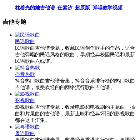
枕着光的她吉他谱_任素汐_超原版_弹唱教学视频
吉他专题
民谣歌曲
民谣歌曲吉他谱专题，收藏民谣创作歌手的作品，适合
吉他弹唱的民谣风格的歌曲，早期经典校园民谣和最新
民谣歌曲六线谱。
抖音热歌
抖音热门歌曲吉他谱合集，抖音音乐排行榜的热门歌曲
吉他谱，最受欢迎的的网络流行歌曲吉他谱。
影视歌曲
影视歌曲吉他谱专题，收录电影和电视剧的主题曲、插
曲和片尾曲的吉他谱，最新上映和经典怀旧的影视歌曲
都在这里汇集。
粤语歌曲
粤语歌曲吉他谱专题，收录经典香港流行歌曲，粤语经