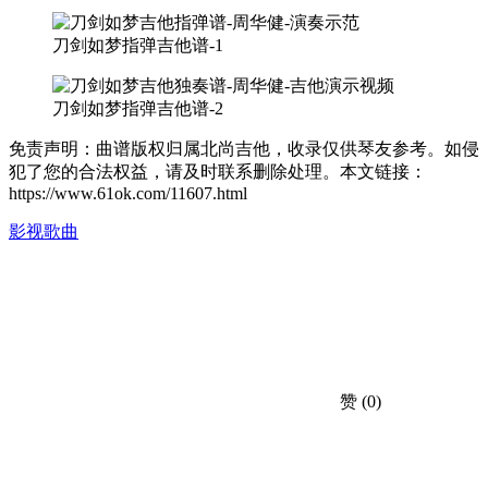
刀剑如梦指弹吉他谱-1
刀剑如梦指弹吉他谱-2
免责声明：曲谱版权归属北尚吉他，收录仅供琴友参考。如侵
犯了您的合法权益，请及时联系删除处理。本文链接：
https://www.61ok.com/11607.html
影视歌曲
赞
(0)