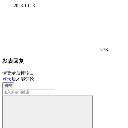
2023-10-23
5.7K
发表回复
请登录后评论...
登录
后才能评论
提交