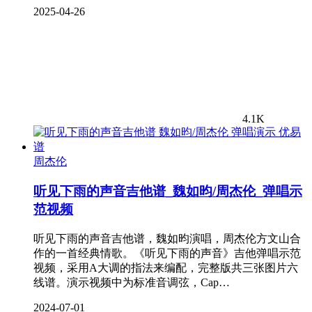
2025-04-26
4.1K
周杰伦
听见下雨的声音吉他谱_魏如昀/周杰伦_弹唱示
范视频
听见下雨的声音吉他谱，魏如昀演唱，周杰伦方文山合
作的一首经典情歌。《听见下雨的声音》吉他弹唱示范
视频，采用A大调的指法来编配，完整版共三张图片六
线谱。演示视频中为标准音调弦，Cap…
2024-07-01