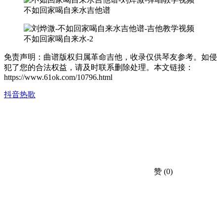
不如回家喝自来水吉他谱
不如回家喝自来水-2
免责声明：曲谱版权归属革命吉他，收录仅供琴友参考。如侵
犯了您的合法权益，请及时联系删除处理。本文链接：
https://www.61ok.com/10796.html
抖音热歌
赞
(0)