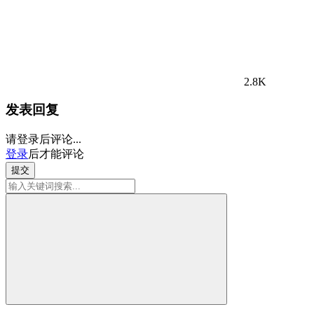
2.8K
发表回复
请登录后评论...
登录
后才能评论
提交