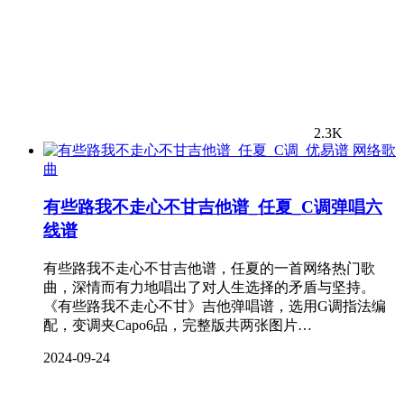
2.3K
网络歌
曲
有些路我不走心不甘吉他谱_任夏_C调弹唱六
线谱
有些路我不走心不甘吉他谱，任夏的一首网络热门歌
曲，深情而有力地唱出了对人生选择的矛盾与坚持。
《有些路我不走心不甘》吉他弹唱谱，选用G调指法编
配，变调夹Capo6品，完整版共两张图片…
2024-09-24