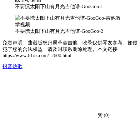
不要慌太阳下山有月光吉他谱-GooGoo-1
不要慌太阳下山有月光吉他谱-GooGoo-2
免责声明：曲谱版权归属革命吉他，收录仅供琴友参考。如侵
犯了您的合法权益，请及时联系删除处理。本文链接：
https://www.61ok.com/12600.html
抖音热歌
赞
(0)