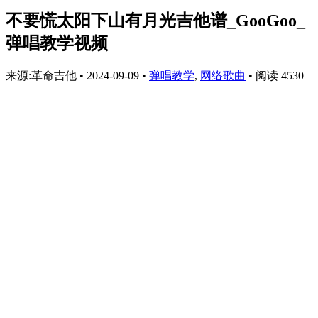
不要慌太阳下山有月光吉他谱_GooGoo_
弹唱教学视频
来源:革命吉他
•
2024-09-09
•
弹唱教学
,
网络歌曲
•
阅读 4530