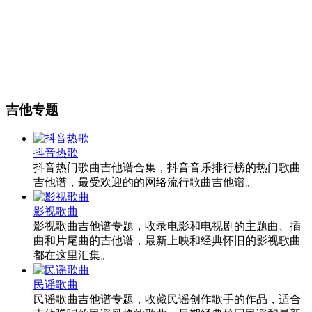
吉他专题
抖音热歌
抖音热门歌曲吉他谱合集，抖音音乐排行榜的热门歌曲
吉他谱，最受欢迎的的网络流行歌曲吉他谱。
影视歌曲
影视歌曲吉他谱专题，收录电影和电视剧的主题曲、插
曲和片尾曲的吉他谱，最新上映和经典怀旧的影视歌曲
都在这里汇集。
民谣歌曲
民谣歌曲吉他谱专题，收藏民谣创作歌手的作品，适合