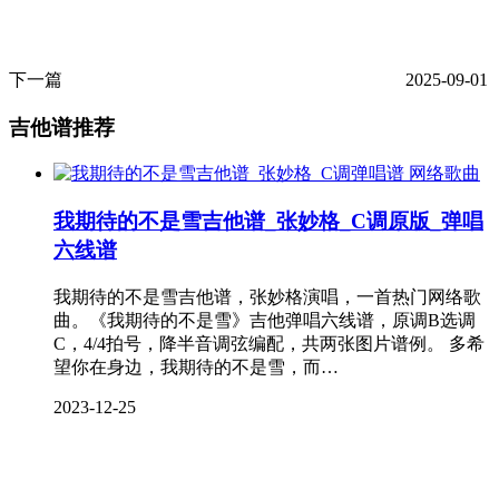
下一篇
2025-09-01
吉他谱推荐
网络歌曲
我期待的不是雪吉他谱_张妙格_C调原版_弹唱
六线谱
我期待的不是雪吉他谱，张妙格演唱，一首热门网络歌
曲。《我期待的不是雪》吉他弹唱六线谱，原调B选调
C，4/4拍号，降半音调弦编配，共两张图片谱例。 多希
望你在身边，我期待的不是雪，而…
2023-12-25