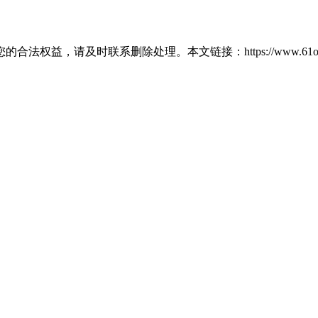
请及时联系删除处理。本文链接：https://www.61ok.com/