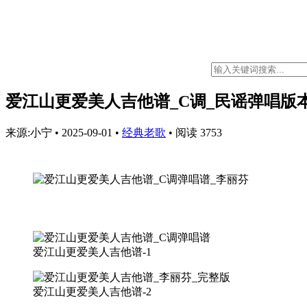
爱江山更爱美人吉他谱_C调_民谣弹唱版
来源:小宁
•
2025-09-01
•
经典老歌
•
阅读 3753
爱江山更爱美人吉他谱-1
爱江山更爱美人吉他谱-2