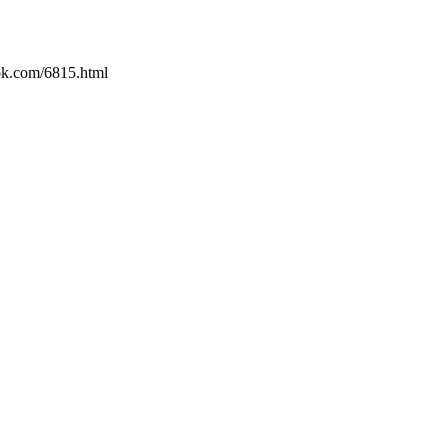
6815.html