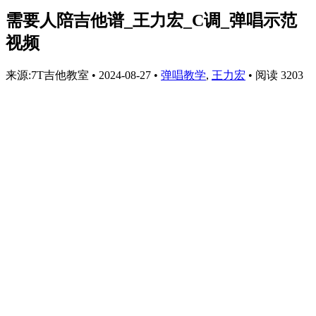
需要人陪吉他谱_王力宏_C调_弹唱示范
视频
来源:7T吉他教室
•
2024-08-27
•
弹唱教学
,
王力宏
•
阅读 3203