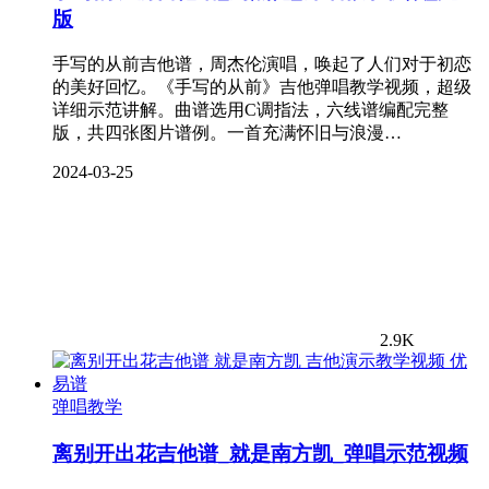
版
手写的从前吉他谱，周杰伦演唱，唤起了人们对于初恋
的美好回忆。《手写的从前》吉他弹唱教学视频，超级
详细示范讲解。曲谱选用C调指法，六线谱编配完整
版，共四张图片谱例。一首充满怀旧与浪漫…
2024-03-25
2.9K
弹唱教学
离别开出花吉他谱_就是南方凯_弹唱示范视频