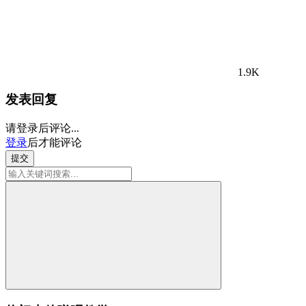
1.9K
发表回复
请登录后评论...
登录
后才能评论
提交