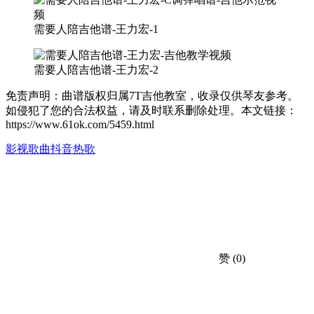
需要人陪吉他谱-王力宏-1
需要人陪吉他谱-王力宏-2
免责声明：曲谱版权归属7T吉他教室，收录仅供琴友参考。
如侵犯了您的合法权益，请及时联系删除处理。本文链接：
https://www.61ok.com/5459.html
影视歌曲
抖音热歌
赞
(0)