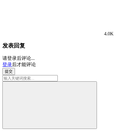
4.0K
发表回复
请登录后评论...
登录
后才能评论
提交