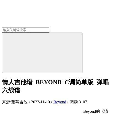
情人吉他谱_BEYOND_C调简单版_弹唱
六线谱
来源:蓝莓吉他
•
2023-11-10
•
Beyond
•
阅读 3107
Beyond的《情