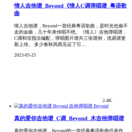
情人吉他谱_Beyond《情人C调弹唱谱_粤语歌
曲
情人吉他谱，Beyond一首经典粤语歌曲，是时光也偷不
走的金曲，几十年来传唱不绝。《情人》吉他弹唱谱，
C调和弦指法编配，弹唱图片谱共三张谱例，优易谱更
新上传。 多少春秋风雨见证了它…
2023-05-25
2.4K
Beyond
真的爱你吉他谱_C调_Beyond_木吉他弹唱谱
真的爱你吉他谱，Beyond的一首经典粤语歌曲代表作