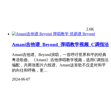
2.6K
Beyond
Amani吉他谱_Beyond_弹唱教学视频_C调指法
Amani吉他谱。Beyond演唱，一首呼吁世界和平的经典
粤语歌曲。《Amani》吉他弹唱教学视频，选用C调指法
编配，共两张图片六线谱。Amani这首歌不仅是对和平
的向往和呼唤，更…
2024-06-07