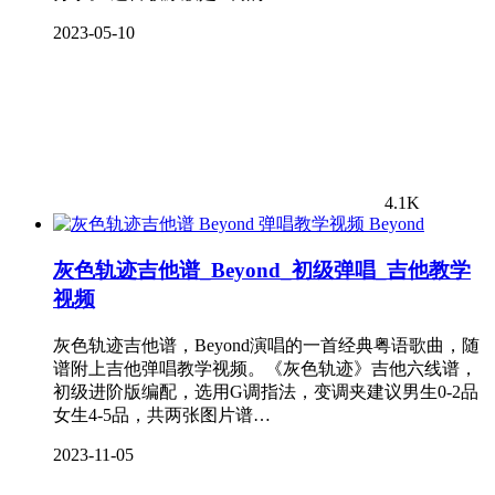
2023-05-10
4.1K
Beyond
灰色轨迹吉他谱_Beyond_初级弹唱_吉他教学
视频
灰色轨迹吉他谱，Beyond演唱的一首经典粤语歌曲，随
谱附上吉他弹唱教学视频。《灰色轨迹》吉他六线谱，
初级进阶版编配，选用G调指法，变调夹建议男生0-2品
女生4-5品，共两张图片谱…
2023-11-05