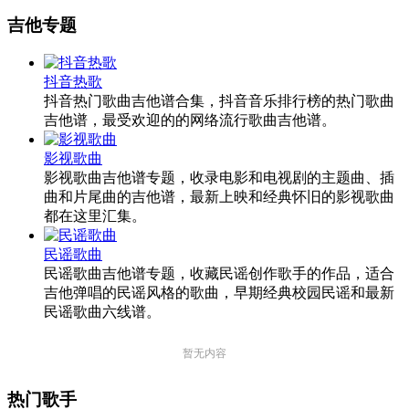
吉他专题
抖音热歌
抖音热门歌曲吉他谱合集，抖音音乐排行榜的热门歌曲
吉他谱，最受欢迎的的网络流行歌曲吉他谱。
影视歌曲
影视歌曲吉他谱专题，收录电影和电视剧的主题曲、插
曲和片尾曲的吉他谱，最新上映和经典怀旧的影视歌曲
都在这里汇集。
民谣歌曲
民谣歌曲吉他谱专题，收藏民谣创作歌手的作品，适合
吉他弹唱的民谣风格的歌曲，早期经典校园民谣和最新
民谣歌曲六线谱。
暂无内容
热门歌手