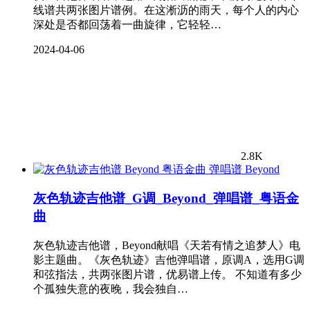
线谱共两张图片谱例。在这淅沥的雨天，每个人的内心
深处是否都回荡着一曲旋律，它轻轻…
2024-04-06
2.8K
Beyond
灰色轨迹吉他谱_G调_Beyond_弹唱谱_粤语金
曲
灰色轨迹吉他谱，Beyond献唱《天若有情之追梦人》电
影主题曲。《灰色轨迹》吉他弹唱谱，原调A，选用G调
和弦指法，共两张图片谱，优易谱上传。 不知道有多少
个孤独失意的夜晚，我会独自…