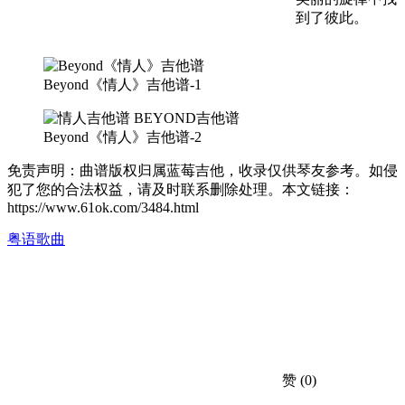
到了彼此。
Beyond《情人》吉他谱-1
Beyond《情人》吉他谱-2
免责声明：曲谱版权归属蓝莓吉他，收录仅供琴友参考。如侵
犯了您的合法权益，请及时联系删除处理。本文链接：
https://www.61ok.com/3484.html
粤语歌曲
赞
(0)