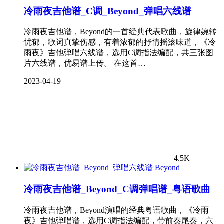
冷雨夜吉他谱_C调_Beyond_弹唱六线谱
冷雨夜吉他谱，Beyond的一首经典代表歌曲，旋律婉转
忧郁，歌词真挚伤感，有着浓郁的抒情摇滚味道，《冷
雨夜》吉他弹唱六线谱，选用C调指法编配，共三张图
片六线谱，优易谱上传。 在这首…
2023-04-19
4.5K
Beyond
冷雨夜吉他谱_Beyond_C调弹唱谱_粤语歌曲
冷雨夜吉他谱，Beyond演唱的经典粤语歌曲，《冷雨
夜》吉他弹唱谱，选用C调指法编配，带前奏尾奏，六