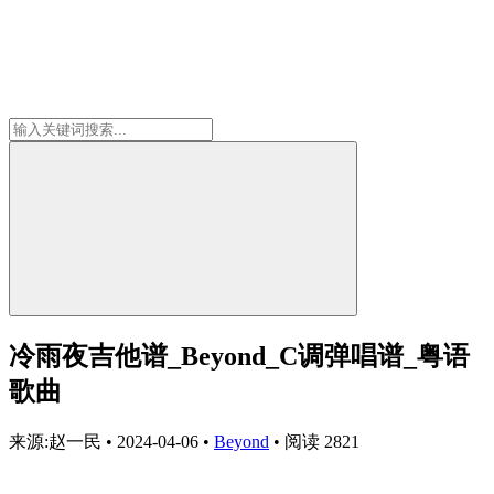
冷雨夜吉他谱_Beyond_C调弹唱谱_粤语
歌曲
来源:赵一民
•
2024-04-06
•
Beyond
•
阅读 2821