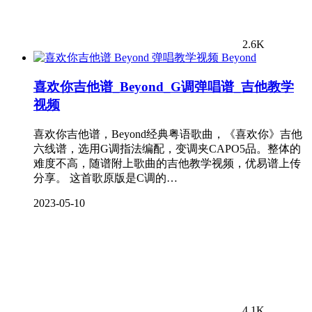
2.6K
Beyond
喜欢你吉他谱_Beyond_G调弹唱谱_吉他教学
视频
喜欢你吉他谱，Beyond经典粤语歌曲，《喜欢你》吉他
六线谱，选用G调指法编配，变调夹CAPO5品。整体的
难度不高，随谱附上歌曲的吉他教学视频，优易谱上传
分享。 这首歌原版是C调的…
2023-05-10
4.1K