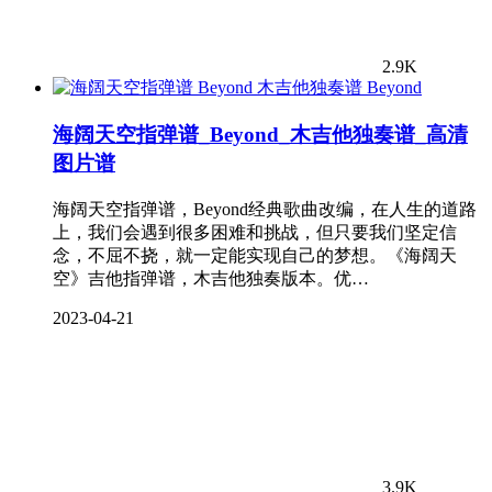
2.9K
Beyond
海阔天空指弹谱_Beyond_木吉他独奏谱_高清
图片谱
海阔天空指弹谱，Beyond经典歌曲改编，在人生的道路
上，我们会遇到很多困难和挑战，但只要我们坚定信
念，不屈不挠，就一定能实现自己的梦想。《海阔天
空》吉他指弹谱，木吉他独奏版本。优…
2023-04-21
3.9K