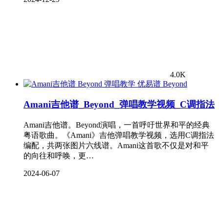
4.0K
Beyond
Amani吉他谱_Beyond_弹唱教学视频_C调指法
Amani吉他谱。Beyond演唱，一首呼吁世界和平的经典
粤语歌曲。《Amani》吉他弹唱教学视频，选用C调指法
编配，共两张图片六线谱。Amani这首歌不仅是对和平
的向往和呼唤，更…
2024-06-07