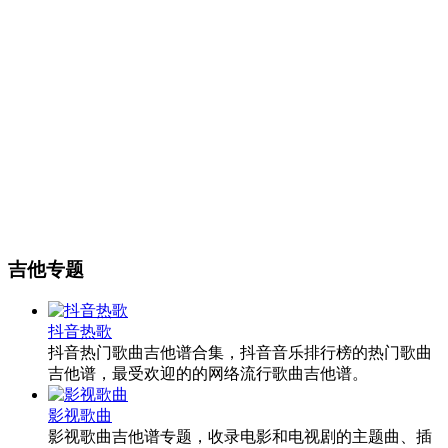
吉他专题
抖音热歌
抖音热门歌曲吉他谱合集，抖音音乐排行榜的热门歌曲
吉他谱，最受欢迎的的网络流行歌曲吉他谱。
影视歌曲
影视歌曲吉他谱专题，收录电影和电视剧的主题曲、插