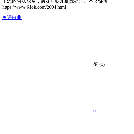
了您的合法权益，请及时联系删除处理。本文链接：
https://www.61ok.com/2604.html
粤语歌曲
赞
(0)
0