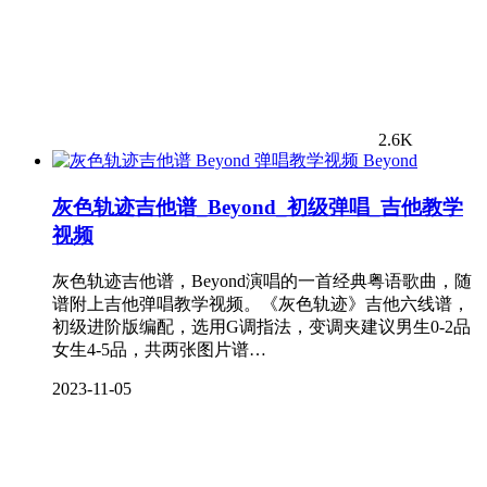
2.6K
Beyond
灰色轨迹吉他谱_Beyond_初级弹唱_吉他教学
视频
灰色轨迹吉他谱，Beyond演唱的一首经典粤语歌曲，随
谱附上吉他弹唱教学视频。《灰色轨迹》吉他六线谱，
初级进阶版编配，选用G调指法，变调夹建议男生0-2品
女生4-5品，共两张图片谱…
2023-11-05