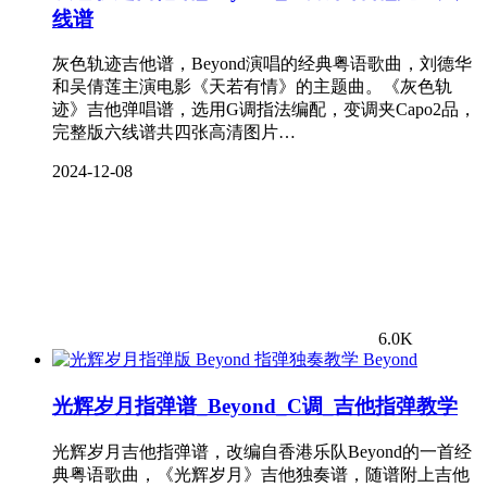
线谱
灰色轨迹吉他谱，Beyond演唱的经典粤语歌曲，刘德华
和吴倩莲主演电影《天若有情》的主题曲。《灰色轨
迹》吉他弹唱谱，选用G调指法编配，变调夹Capo2品，
完整版六线谱共四张高清图片…
2024-12-08
6.0K
Beyond
光辉岁月指弹谱_Beyond_C调_吉他指弹教学
光辉岁月吉他指弹谱，改编自香港乐队Beyond的一首经
典粤语歌曲，《光辉岁月》吉他独奏谱，随谱附上吉他