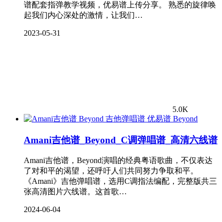
谱配套指弹教学视频，优易谱上传分享。 熟悉的旋律唤
起我们内心深处的激情，让我们…
2023-05-31
5.0K
Beyond
Amani吉他谱_Beyond_C调弹唱谱_高清六线谱
Amani吉他谱，Beyond演唱的经典粤语歌曲，不仅表达
了对和平的渴望，还呼吁人们共同努力争取和平。
《Amani》吉他弹唱谱，选用C调指法编配，完整版共三
张高清图片六线谱。这首歌…
2024-06-04