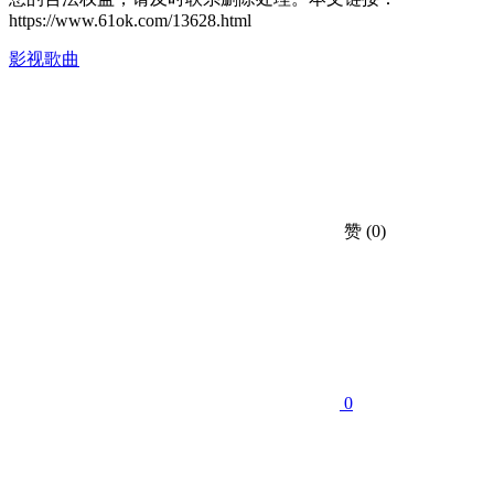
https://www.61ok.com/13628.html
影视歌曲
赞
(0)
0