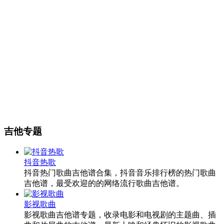
吉他专题
抖音热歌
抖音热门歌曲吉他谱合集，抖音音乐排行榜的热门歌曲
吉他谱，最受欢迎的的网络流行歌曲吉他谱。
影视歌曲
影视歌曲吉他谱专题，收录电影和电视剧的主题曲、插