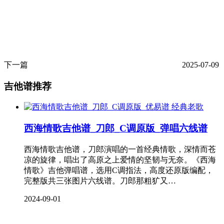
下一篇
2025-07-09
吉他谱推荐
经典老歌
西海情歌吉他谱_刀郎_C调原版_弹唱六线谱
西海情歌吉他谱，刀郎演唱的一首经典情歌，深情而苍
凉的旋律，唱出了高原之上爱情的坚韧与无奈。《西海
情歌》吉他弹唱谱，选用C调指法，高度还原版编配，
完整版共三张图片六线谱。刀郎那粗犷又…
2024-09-01