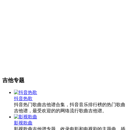
吉他专题
抖音热歌
抖音热门歌曲吉他谱合集，抖音音乐排行榜的热门歌曲
吉他谱，最受欢迎的的网络流行歌曲吉他谱。
影视歌曲
影视歌曲吉他谱专题，收录电影和电视剧的主题曲、插