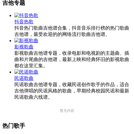
吉他专题
抖音热歌
抖音热门歌曲吉他谱合集，抖音音乐排行榜的热门歌曲
吉他谱，最受欢迎的的网络流行歌曲吉他谱。
影视歌曲
影视歌曲吉他谱专题，收录电影和电视剧的主题曲、插
曲和片尾曲的吉他谱，最新上映和经典怀旧的影视歌曲
都在这里汇集。
民谣歌曲
民谣歌曲吉他谱专题，收藏民谣创作歌手的作品，适合
吉他弹唱的民谣风格的歌曲，早期经典校园民谣和最新
民谣歌曲六线谱。
暂无内容
热门歌手