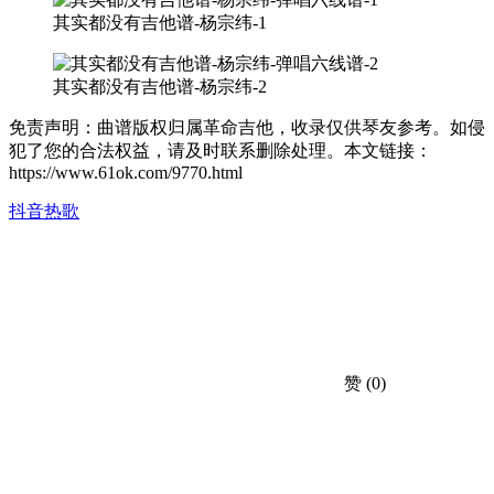
其实都没有吉他谱-杨宗纬-1
其实都没有吉他谱-杨宗纬-2
免责声明：曲谱版权归属革命吉他，收录仅供琴友参考。如侵
犯了您的合法权益，请及时联系删除处理。本文链接：
https://www.61ok.com/9770.html
抖音热歌
赞
(0)