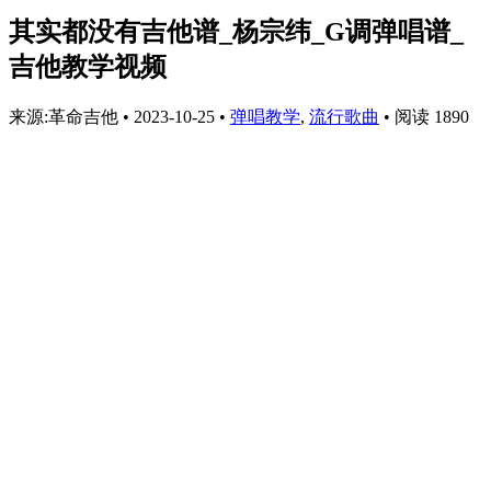
其实都没有吉他谱_杨宗纬_G调弹唱谱_
吉他教学视频
来源:革命吉他
•
2023-10-25
•
弹唱教学
,
流行歌曲
•
阅读 1890