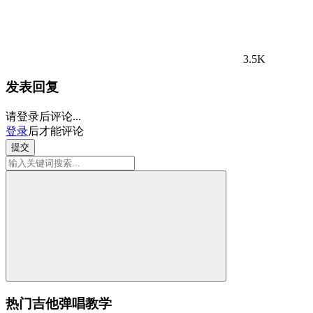
3.5K
发表回复
请登录后评论...
登录
后才能评论
提交
热门吉他弹唱教学