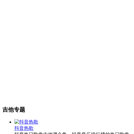
吉他专题
抖音热歌