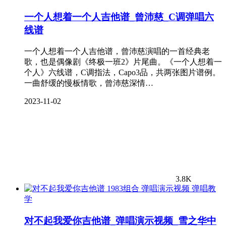
一个人想着一个人吉他谱_曾沛慈_C调弹唱六
线谱
一个人想着一个人吉他谱，曾沛慈演唱的一首经典老
歌，也是偶像剧《终极一班2》片尾曲。《一个人想着一
个人》六线谱，C调指法，Capo3品，共两张图片谱例。
一曲舒缓的慢板情歌，曾沛慈深情…
2023-11-02
3.8K
弹唱教
学
对不起我爱你吉他谱_弹唱演示视频_雪之华中