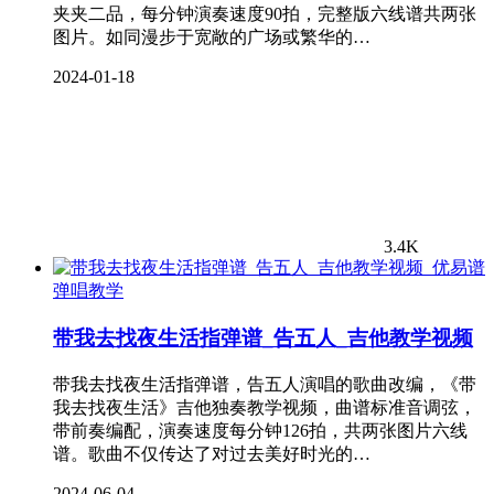
夹夹二品，每分钟演奏速度90拍，完整版六线谱共两张
图片。如同漫步于宽敞的广场或繁华的…
2024-01-18
3.4K
弹唱教学
带我去找夜生活指弹谱_告五人_吉他教学视频
带我去找夜生活指弹谱，告五人演唱的歌曲改编，《带
我去找夜生活》吉他独奏教学视频，曲谱标准音调弦，
带前奏编配，演奏速度每分钟126拍，共两张图片六线
谱。歌曲不仅传达了对过去美好时光的…
2024-06-04