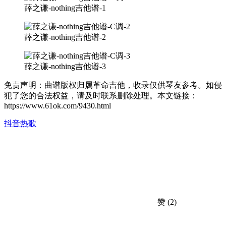
薛之谦-nothing吉他谱-1
薛之谦-nothing吉他谱-2
薛之谦-nothing吉他谱-3
免责声明：曲谱版权归属革命吉他，收录仅供琴友参考。如侵
犯了您的合法权益，请及时联系删除处理。本文链接：
https://www.61ok.com/9430.html
抖音热歌
赞
(2)