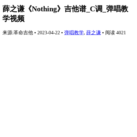
薛之谦《Nothing》吉他谱_C调_弹唱教
学视频
来源:革命吉他
•
2023-04-22
•
弹唱教学
,
薛之谦
•
阅读 4021