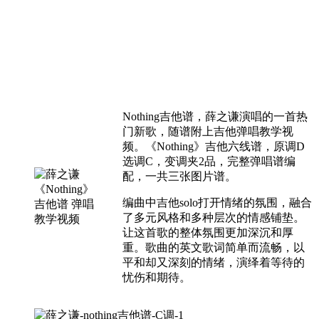
Nothing吉他谱，薛之谦演唱的一首热
门新歌，随谱附上吉他弹唱教学视
频。《Nothing》吉他六线谱，原调D
选调C，变调夹2品，完整弹唱谱编
配，一共三张图片谱。
编曲中吉他solo打开情绪的氛围，融合
了多元风格和多种层次的情感铺垫。
让这首歌的整体氛围更加深沉和厚
重。歌曲的英文歌词简单而流畅，以
平和却又深刻的情绪，演绎着等待的
忧伤和期待。