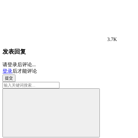
3.7K
发表回复
请登录后评论...
登录
后才能评论
提交