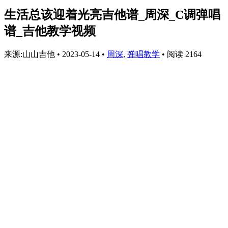
生活总该迎着光亮吉他谱_周深_C调弹唱
谱_吉他教学视频
来源:山山吉他
•
2023-05-14
•
周深
,
弹唱教学
•
阅读 2164