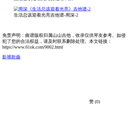
生活总该迎着光亮吉他谱-周深-2
免责声明：曲谱版权归属山山吉他，收录仅供琴友参考。如侵
犯了您的合法权益，请及时联系删除处理。本文链接：
https://www.61ok.com/9002.html
影视歌曲
赞
(0)