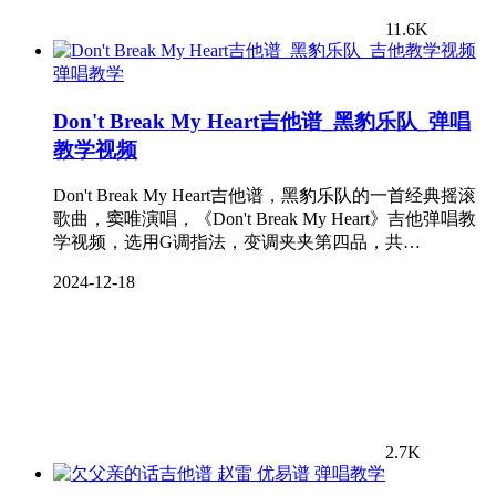
11.6K
弹唱教学
Don't Break My Heart吉他谱_黑豹乐队_弹唱
教学视频
Don't Break My Heart吉他谱，黑豹乐队的一首经典摇滚
歌曲，窦唯演唱，《Don't Break My Heart》吉他弹唱教
学视频，选用G调指法，变调夹夹第四品，共…
2024-12-18
2.7K
弹唱教学