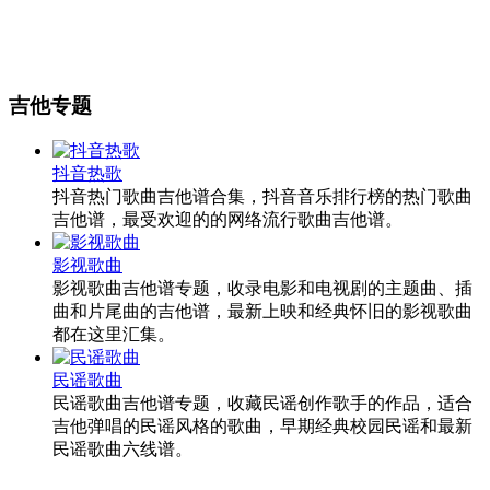
吉他专题
抖音热歌
抖音热门歌曲吉他谱合集，抖音音乐排行榜的热门歌曲
吉他谱，最受欢迎的的网络流行歌曲吉他谱。
影视歌曲
影视歌曲吉他谱专题，收录电影和电视剧的主题曲、插
曲和片尾曲的吉他谱，最新上映和经典怀旧的影视歌曲
都在这里汇集。
民谣歌曲
民谣歌曲吉他谱专题，收藏民谣创作歌手的作品，适合
吉他弹唱的民谣风格的歌曲，早期经典校园民谣和最新
民谣歌曲六线谱。