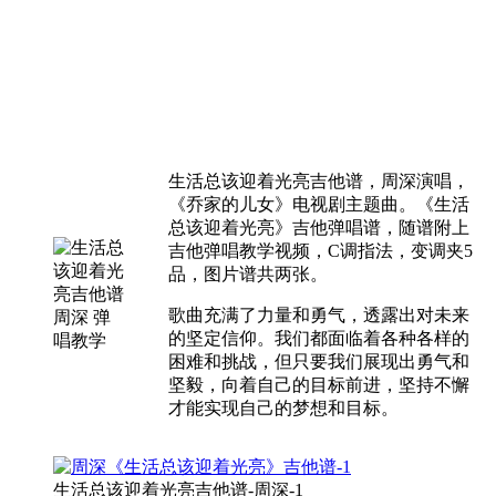
生活总该迎着光亮吉他谱，周深演唱，
《乔家的儿女》电视剧主题曲。《生活
总该迎着光亮》吉他弹唱谱，随谱附上
吉他弹唱教学视频，C调指法，变调夹5
品，图片谱共两张。
歌曲充满了力量和勇气，透露出对未来
的坚定信仰。我们都面临着各种各样的
困难和挑战，但只要我们展现出勇气和
坚毅，向着自己的目标前进，坚持不懈
才能实现自己的梦想和目标。
生活总该迎着光亮吉他谱-周深-1