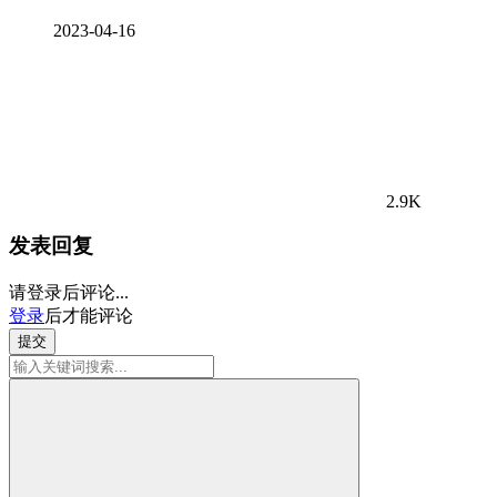
2023-04-16
2.9K
发表回复
请登录后评论...
登录
后才能评论
提交