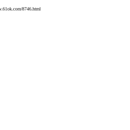
om/8746.html