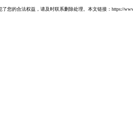
益，请及时联系删除处理。本文链接：https://www.61ok.c