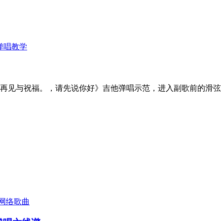
弹唱教学
再见与祝福。，请先说你好》吉他弹唱示范，进入副歌前的滑弦
网络歌曲