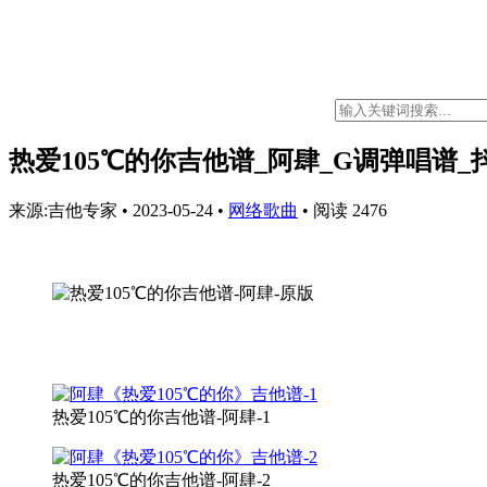
热爱105℃的你吉他谱_阿肆_G调弹唱谱_
来源:吉他专家
•
2023-05-24
•
网络歌曲
•
阅读 2476
热爱105℃的你吉他谱-阿肆-1
热爱105℃的你吉他谱-阿肆-2