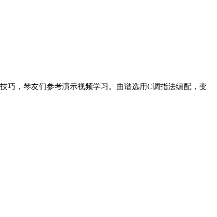
技巧，琴友们参考演示视频学习。曲谱选用C调指法编配，变