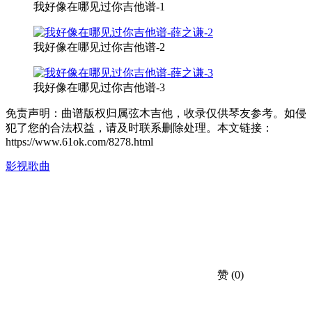
我好像在哪见过你吉他谱-1
我好像在哪见过你吉他谱-2
我好像在哪见过你吉他谱-3
免责声明：曲谱版权归属弦木吉他，收录仅供琴友参考。如侵
犯了您的合法权益，请及时联系删除处理。本文链接：
https://www.61ok.com/8278.html
影视歌曲
赞
(0)