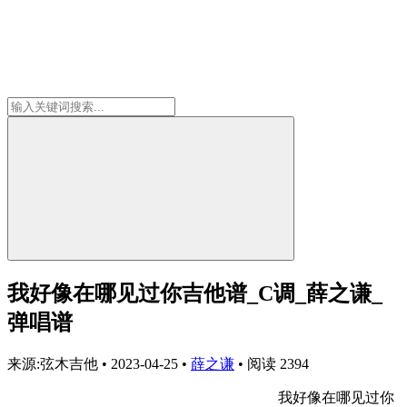
我好像在哪见过你吉他谱_C调_薛之谦_
弹唱谱
来源:弦木吉他
•
2023-04-25
•
薛之谦
•
阅读 2394
我好像在哪见过你