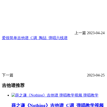
上一篇
2023-04-24
爱很简单吉他谱_C调_陶喆_弹唱六线谱
下一篇
2023-04-25
吉他谱推荐
弹唱教学
薛之谦《Nothing》吉他谱_C调_弹唱教学视频