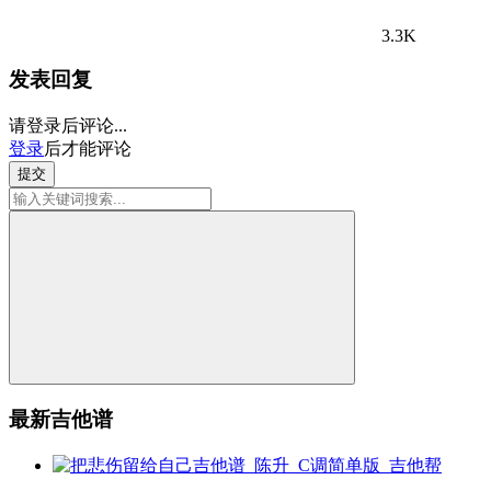
3.3K
发表回复
请登录后评论...
登录
后才能评论
提交
最新吉他谱