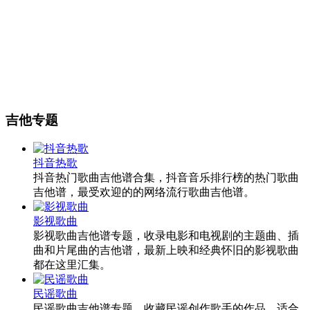
吉他专题
抖音热歌
抖音热门歌曲吉他谱合集，抖音音乐排行榜的热门歌曲
吉他谱，最受欢迎的的网络流行歌曲吉他谱。
影视歌曲
影视歌曲吉他谱专题，收录电影和电视剧的主题曲、插
曲和片尾曲的吉他谱，最新上映和经典怀旧的影视歌曲
都在这里汇集。
民谣歌曲
民谣歌曲吉他谱专题，收藏民谣创作歌手的作品，适合