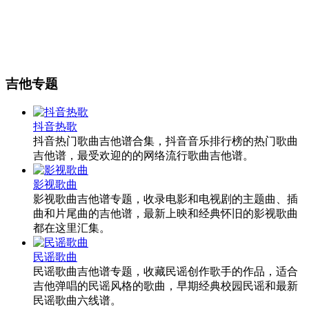
吉他专题
抖音热歌
抖音热门歌曲吉他谱合集，抖音音乐排行榜的热门歌曲
吉他谱，最受欢迎的的网络流行歌曲吉他谱。
影视歌曲
影视歌曲吉他谱专题，收录电影和电视剧的主题曲、插
曲和片尾曲的吉他谱，最新上映和经典怀旧的影视歌曲
都在这里汇集。
民谣歌曲
民谣歌曲吉他谱专题，收藏民谣创作歌手的作品，适合
吉他弹唱的民谣风格的歌曲，早期经典校园民谣和最新
民谣歌曲六线谱。