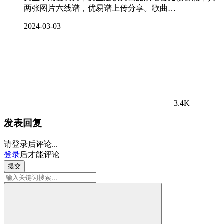
两张图片六线谱，优易谱上传分享。歌曲…
2024-03-03
3.4K
发表回复
请登录后评论...
登录
后才能评论
提交