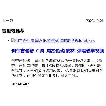
下一篇
2023-10-21
吉他谱推荐
周杰伦
倒带吉他谱_C调_周杰伦/蔡依林_弹唱教学视频
倒带吉他谱，周杰伦为蔡依林写的一首遗憾之歌，《倒
带》吉他弹唱谱，选用C调指法编配，随谱附上吉他教
学视频，同学们参照练习起来。 这首歌是我们青春时代
的伴奏，在那个特定的时刻，融入了我…
2023-05-07