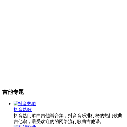
吉他专题
抖音热歌
抖音热门歌曲吉他谱合集，抖音音乐排行榜的热门歌曲
吉他谱，最受欢迎的的网络流行歌曲吉他谱。