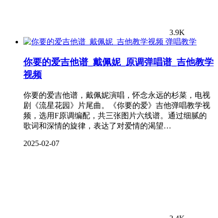
3.9K
弹唱教学
你要的爱吉他谱_戴佩妮_原调弹唱谱_吉他教学
视频
你要的爱吉他谱，戴佩妮演唱，怀念永远的杉菜，电视
剧《流星花园》片尾曲。《你要的爱》吉他弹唱教学视
频，选用F原调编配，共三张图片六线谱。通过细腻的
歌词和深情的旋律，表达了对爱情的渴望…
2025-02-07