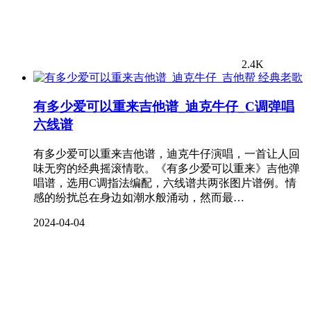
2.4K
经典老歌
有多少爱可以重来吉他谱_迪克牛仔_C调弹唱
六线谱
有多少爱可以重来吉他谱，迪克牛仔演唱，一首让人回
味无穷的经典摇滚情歌。《有多少爱可以重来》吉他弹
唱谱，选用C调指法编配，六线谱共两张图片谱例。情
感的纷扰总在身边如潮水般涌动，然而最…
2024-04-04