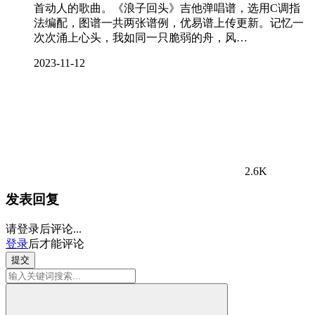
首动人的歌曲。《浪子回头》吉他弹唱谱，选用C调指
法编配，图谱一共两张谱例，优易谱上传更新。记忆一
次次涌上心头，我如同一只脆弱的舟，风…
2023-11-12
2.6K
发表回复
请登录后评论...
登录
后才能评论
提交