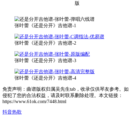
张叶蕾《还是分开》吉他谱-1
张叶蕾《还是分开》吉他谱-2
张叶蕾《还是分开》吉他谱-3
张叶蕾《还是分开》吉他谱-4
免责声明：曲谱版权归属吴先生tab，收录仅供琴友参考。如
侵犯了您的合法权益，请及时联系删除处理。本文链接：
https://www.61ok.com/7448.html
抖音热歌