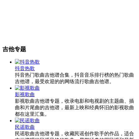
吉他专题
抖音热歌
抖音热门歌曲吉他谱合集，抖音音乐排行榜的热门歌曲
吉他谱，最受欢迎的的网络流行歌曲吉他谱。
影视歌曲
影视歌曲吉他谱专题，收录电影和电视剧的主题曲、插
曲和片尾曲的吉他谱，最新上映和经典怀旧的影视歌曲
都在这里汇集。
民谣歌曲
民谣歌曲吉他谱专题，收藏民谣创作歌手的作品，适合