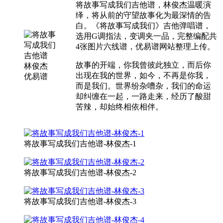
将故事写成我们吉他谱，林俊杰温暖演
绎，将从前的守望故事化为最深情的告
白。《将故事写成我们》吉他弹唱谱，
选用G调指法，变调夹一品，完整编配共
4张图片六线谱，优易谱网站整理上传。
故事的开端，你我曾彼此独立，而后你
出现在我的世界，如今，不再是你我，
而是我们。世界纷杂嘈杂，我们的命运
却纠缠在一起，一路走来，经历了酸甜
苦辣，却始终相依相伴。
将故事写成我们吉他谱-林俊杰-1
将故事写成我们吉他谱-林俊杰-2
将故事写成我们吉他谱-林俊杰-3