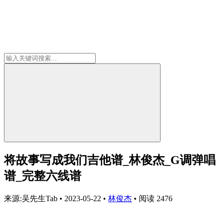
将故事写成我们吉他谱_林俊杰_G调弹唱
谱_完整六线谱
来源:吴先生Tab
•
2023-05-22
•
林俊杰
•
阅读 2476