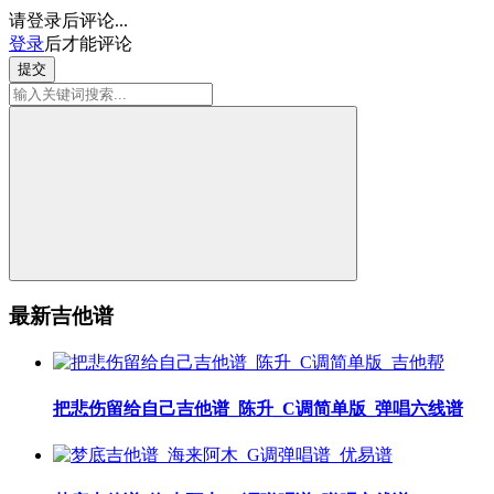
请登录后评论...
登录
后才能评论
提交
最新吉他谱
把悲伤留给自己吉他谱_陈升_C调简单版_弹唱六线谱