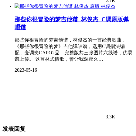
2.7K
林俊杰
那些你很冒险的梦吉他谱_林俊杰_C调原版弹
唱谱
那些你很冒险的梦吉他谱，林俊杰的一首经典歌曲，
《那些你很冒险的梦》吉他弹唱谱，选用C调指法编
配，变调夹CAPO2品，完整版共三张图片六线谱，优易
谱上传。 这首林式情歌，曾让我深夜久…
2023-05-16
3.3K
发表回复