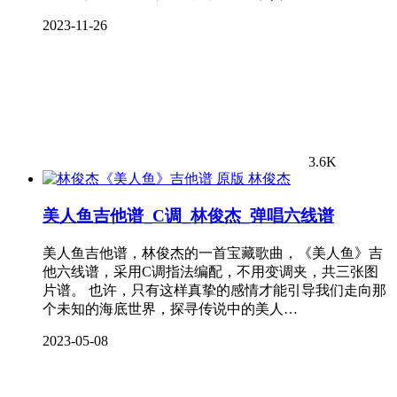
2023-11-26
3.6K
林俊杰
美人鱼吉他谱_C调_林俊杰_弹唱六线谱
美人鱼吉他谱，林俊杰的一首宝藏歌曲，《美人鱼》吉
他六线谱，采用C调指法编配，不用变调夹，共三张图
片谱。 也许，只有这样真挚的感情才能引导我们走向那
个未知的海底世界，探寻传说中的美人…
2023-05-08