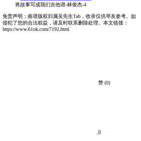
将故事写成我们吉他谱-林俊杰-4
免责声明：曲谱版权归属吴先生Tab，收录仅供琴友参考。如
侵犯了您的合法权益，请及时联系删除处理。本文链接：
https://www.61ok.com/7192.html
赞
(0)
0