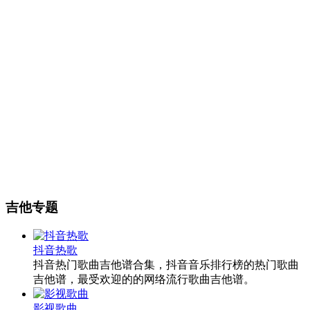
吉他专题
抖音热歌
抖音热门歌曲吉他谱合集，抖音音乐排行榜的热门歌曲
吉他谱，最受欢迎的的网络流行歌曲吉他谱。
影视歌曲