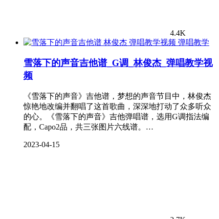
4.4K
弹唱教学
雪落下的声音吉他谱_G调_林俊杰_弹唱教学视
频
《雪落下的声音》吉他谱，梦想的声音节目中，林俊杰
惊艳地改编并翻唱了这首歌曲，深深地打动了众多听众
的心。《雪落下的声音》吉他弹唱谱，选用G调指法编
配，Capo2品，共三张图片六线谱。…
2023-04-15