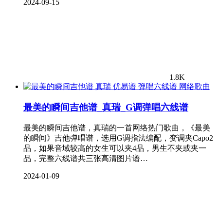
2024-09-15
1.8K
网络歌曲
最美的瞬间吉他谱_真瑞_G调弹唱六线谱
最美的瞬间吉他谱，真瑞的一首网络热门歌曲，《最美
的瞬间》吉他弹唱谱，选用G调指法编配，变调夹Capo2
品，如果音域较高的女生可以夹4品，男生不夹或夹一
品，完整六线谱共三张高清图片谱…
2024-01-09