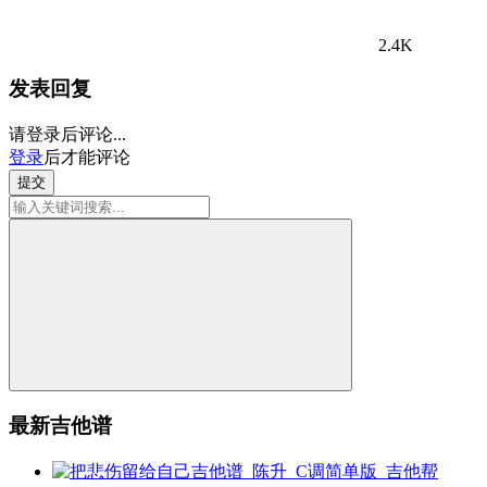
2.4K
发表回复
请登录后评论...
登录
后才能评论
提交
最新吉他谱