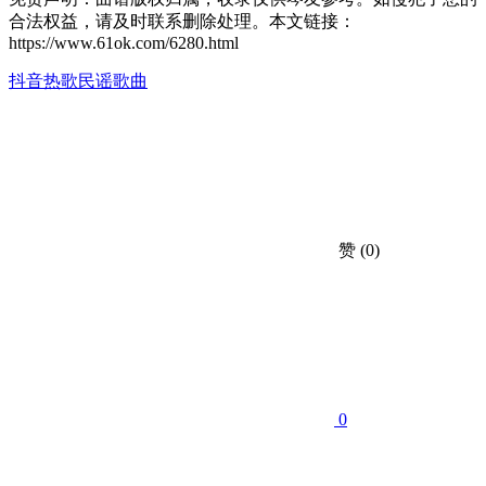
合法权益，请及时联系删除处理。本文链接：
https://www.61ok.com/6280.html
抖音热歌
民谣歌曲
赞
(0)
0