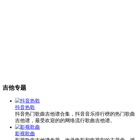
吉他专题
抖音热歌
抖音热门歌曲吉他谱合集，抖音音乐排行榜的热门歌曲
吉他谱，最受欢迎的的网络流行歌曲吉他谱。
影视歌曲