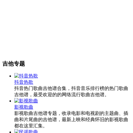
吉他专题
抖音热歌
抖音热门歌曲吉他谱合集，抖音音乐排行榜的热门歌曲
吉他谱，最受欢迎的的网络流行歌曲吉他谱。
影视歌曲
影视歌曲吉他谱专题，收录电影和电视剧的主题曲、插
曲和片尾曲的吉他谱，最新上映和经典怀旧的影视歌曲
都在这里汇集。