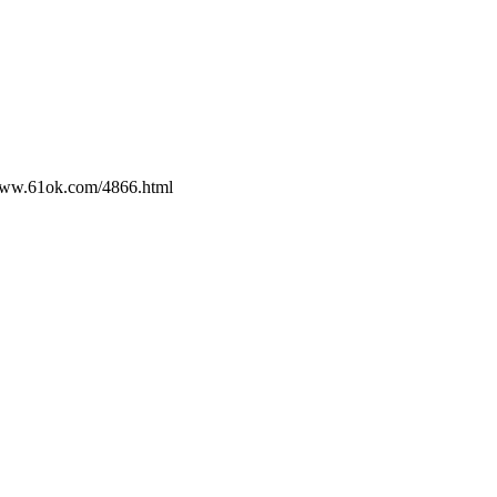
com/4866.html