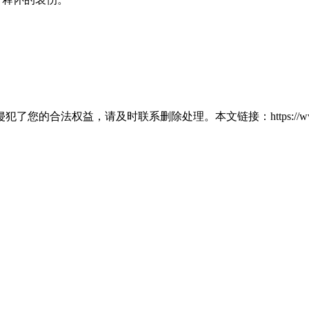
权益，请及时联系删除处理。本文链接：https://www.61ok.