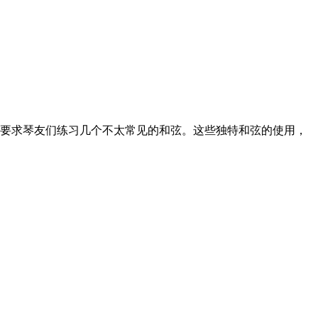
要求琴友们练习几个不太常见的和弦。这些独特和弦的使用，