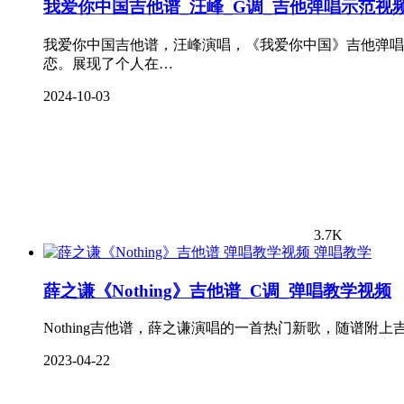
我爱你中国吉他谱_汪峰_G调_吉他弹唱示范视
我爱你中国吉他谱，汪峰演唱，《我爱你中国》吉他弹唱
恋。展现了个人在…
2024-10-03
3.7K
弹唱教学
薛之谦《Nothing》吉他谱_C调_弹唱教学视频
Nothing吉他谱，薛之谦演唱的一首热门新歌，随谱附上
2023-04-22