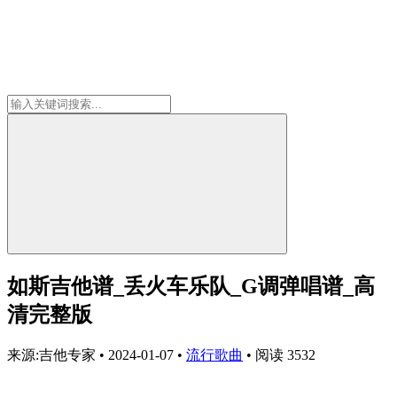
如斯吉他谱_丢火车乐队_G调弹唱谱_高
清完整版
来源:吉他专家
•
2024-01-07
•
流行歌曲
•
阅读 3532