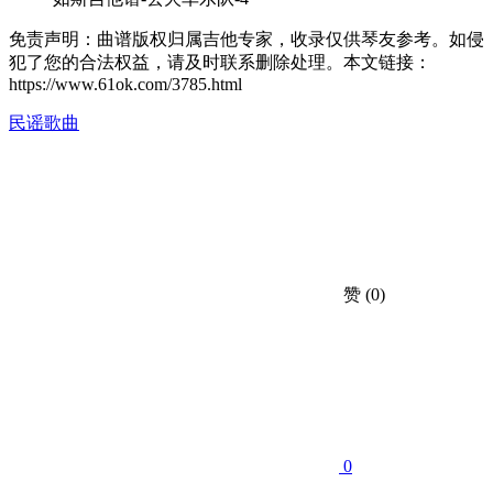
免责声明：曲谱版权归属吉他专家，收录仅供琴友参考。如侵
犯了您的合法权益，请及时联系删除处理。本文链接：
https://www.61ok.com/3785.html
民谣歌曲
赞
(0)
0