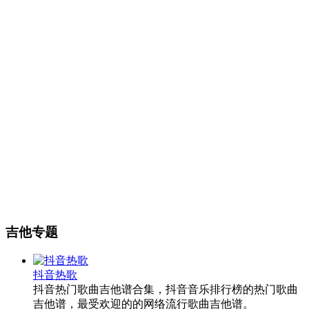
吉他专题
抖音热歌
抖音热门歌曲吉他谱合集，抖音音乐排行榜的热门歌曲
吉他谱，最受欢迎的的网络流行歌曲吉他谱。