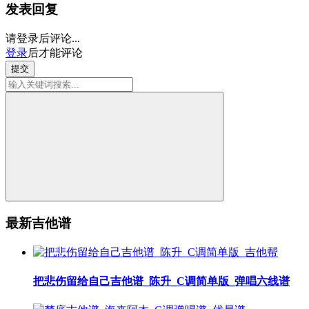
发表回复
请登录后评论...
登录
后才能评论
提交
最新吉他谱
把悲伤留给自己吉他谱_陈升_C调简单版_弹唱六线谱