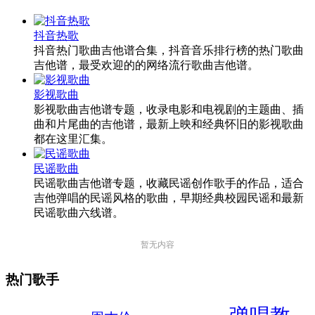
抖音热歌
抖音热门歌曲吉他谱合集，抖音音乐排行榜的热门歌曲
吉他谱，最受欢迎的的网络流行歌曲吉他谱。
影视歌曲
影视歌曲吉他谱专题，收录电影和电视剧的主题曲、插
曲和片尾曲的吉他谱，最新上映和经典怀旧的影视歌曲
都在这里汇集。
民谣歌曲
民谣歌曲吉他谱专题，收藏民谣创作歌手的作品，适合
吉他弹唱的民谣风格的歌曲，早期经典校园民谣和最新
民谣歌曲六线谱。
暂无内容
热门歌手