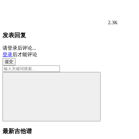
2.3K
发表回复
请登录后评论...
登录
后才能评论
提交
最新吉他谱