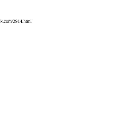
2914.html