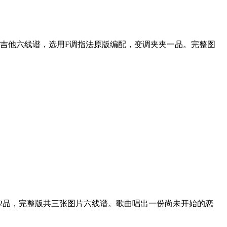
吉他六线谱，选用F调指法原版编配，变调夹夹一品。完整图
o2品，完整版共三张图片六线谱。歌曲唱出一份尚未开始的恋