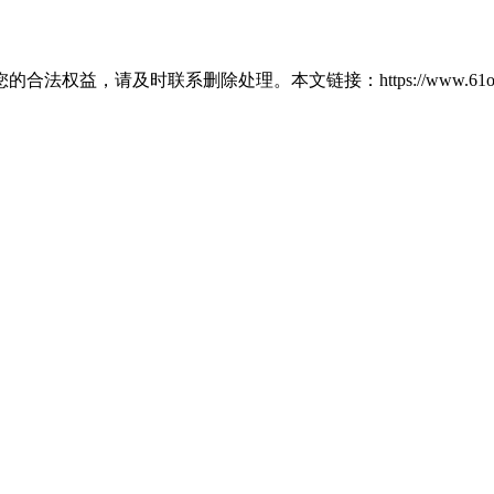
请及时联系删除处理。本文链接：https://www.61ok.com/