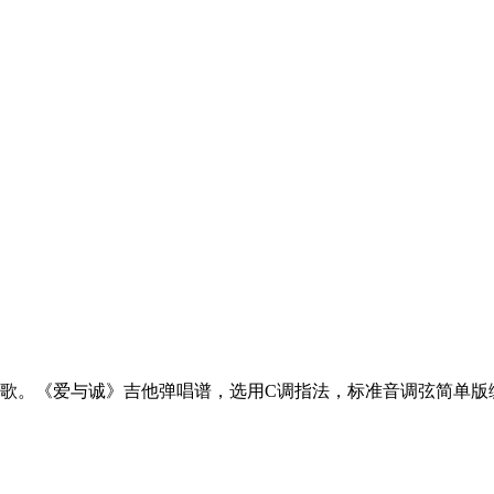
歌。《爱与诚》吉他弹唱谱，选用C调指法，标准音调弦简单版