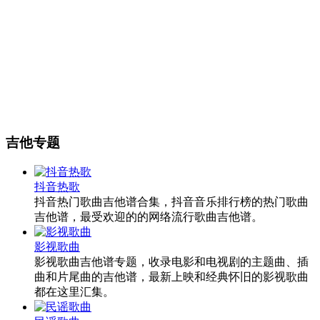
吉他专题
抖音热歌
抖音热门歌曲吉他谱合集，抖音音乐排行榜的热门歌曲
吉他谱，最受欢迎的的网络流行歌曲吉他谱。
影视歌曲
影视歌曲吉他谱专题，收录电影和电视剧的主题曲、插
曲和片尾曲的吉他谱，最新上映和经典怀旧的影视歌曲
都在这里汇集。