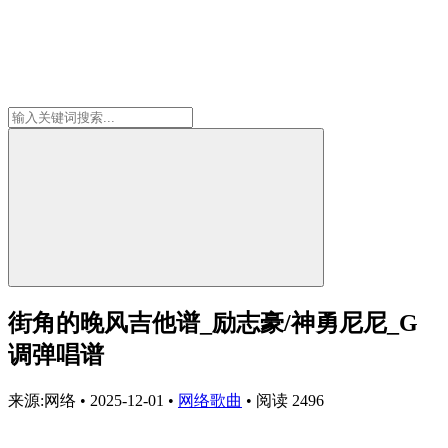
街角的晚风吉他谱_励志豪/神勇尼尼_G
调弹唱谱
来源:网络
•
2025-12-01
•
网络歌曲
•
阅读 2496