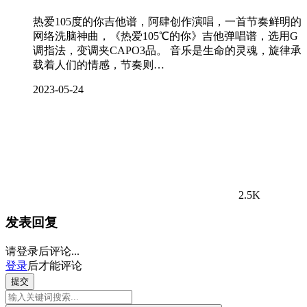
热爱105度的你吉他谱，阿肆创作演唱，一首节奏鲜明的
网络洗脑神曲，《热爱105℃的你》吉他弹唱谱，选用G
调指法，变调夹CAPO3品。 音乐是生命的灵魂，旋律承
载着人们的情感，节奏则…
2023-05-24
2.5K
发表回复
请登录后评论...
登录
后才能评论
提交