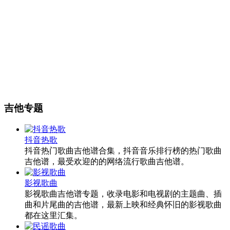
吉他专题
抖音热歌
抖音热门歌曲吉他谱合集，抖音音乐排行榜的热门歌曲
吉他谱，最受欢迎的的网络流行歌曲吉他谱。
影视歌曲
影视歌曲吉他谱专题，收录电影和电视剧的主题曲、插
曲和片尾曲的吉他谱，最新上映和经典怀旧的影视歌曲
都在这里汇集。