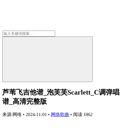
芦苇飞吉他谱_泡芙芙Scarlett_C调弹唱
谱_高清完整版
来源:网络
•
2024-11-01
•
网络歌曲
•
阅读 1862