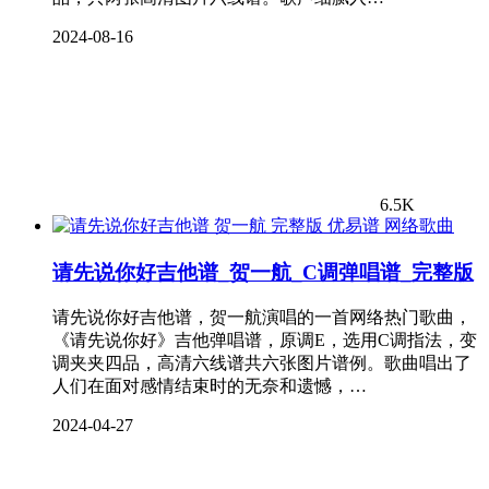
2024-08-16
6.5K
网络歌曲
请先说你好吉他谱_贺一航_C调弹唱谱_完整版
请先说你好吉他谱，贺一航演唱的一首网络热门歌曲，
《请先说你好》吉他弹唱谱，原调E，选用C调指法，变
调夹夹四品，高清六线谱共六张图片谱例。歌曲唱出了
人们在面对感情结束时的无奈和遗憾，…
2024-04-27