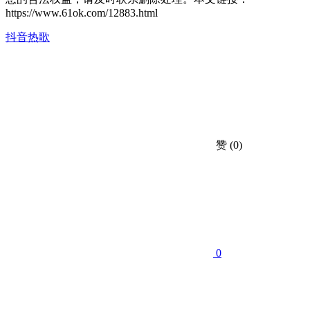
https://www.61ok.com/12883.html
抖音热歌
赞
(0)
0