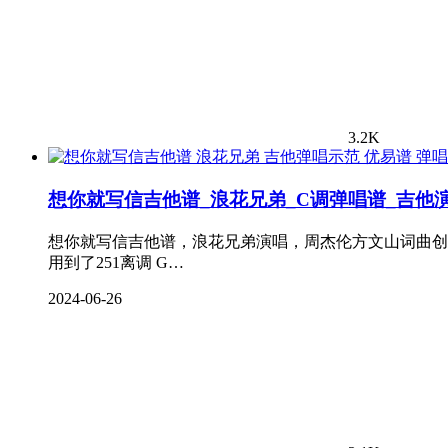
3.2K
弹唱
想你就写信吉他谱_浪花兄弟_C调弹唱谱_吉他
想你就写信吉他谱，浪花兄弟演唱，周杰伦方文山词曲创
用到了251离调 G…
2024-06-26