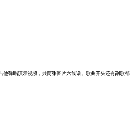
吉他弹唱演示视频，共两张图片六线谱。歌曲开头还有副歌都