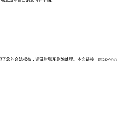
益，请及时联系删除处理。本文链接：https://www.61ok.co