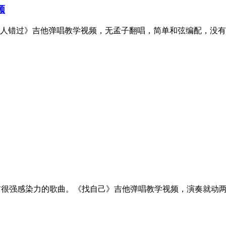
频
人错过》吉他弹唱教学视频，无孟子翻唱，简单和弦编配，没有
很强感染力的歌曲。《找自己》吉他弹唱教学视频，演奏就动两手