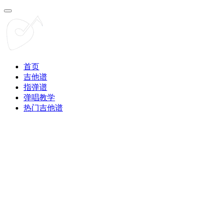
首页
吉他谱
指弹谱
弹唱教学
热门吉他谱