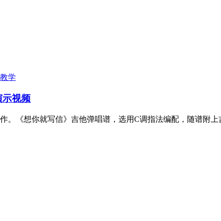
教学
演示视频
作。《想你就写信》吉他弹唱谱，选用C调指法编配，随谱附上