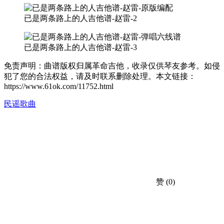
已是两条路上的人吉他谱-赵雷-2
已是两条路上的人吉他谱-赵雷-3
免责声明：曲谱版权归属革命吉他，收录仅供琴友参考。如侵
犯了您的合法权益，请及时联系删除处理。本文链接：
https://www.61ok.com/11752.html
民谣歌曲
赞
(0)