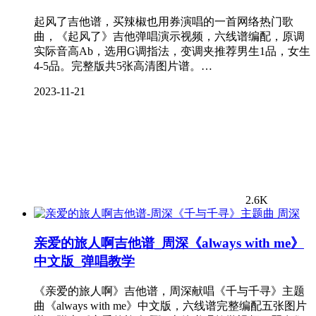
起风了吉他谱，买辣椒也用券演唱的一首网络热门歌
曲，《起风了》吉他弹唱演示视频，六线谱编配，原调
实际音高Ab，选用G调指法，变调夹推荐男生1品，女生
4-5品。完整版共5张高清图片谱。…
2023-11-21
2.6K
周深
亲爱的旅人啊吉他谱_周深《always with me》
中文版_弹唱教学
《亲爱的旅人啊》吉他谱，周深献唱《千与千寻》主题
曲《always with me》中文版，六线谱完整编配五张图片