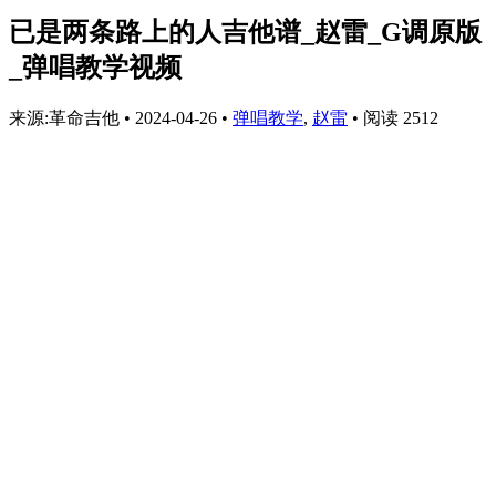
已是两条路上的人吉他谱_赵雷_G调原版
_弹唱教学视频
来源:革命吉他
•
2024-04-26
•
弹唱教学
,
赵雷
•
阅读 2512