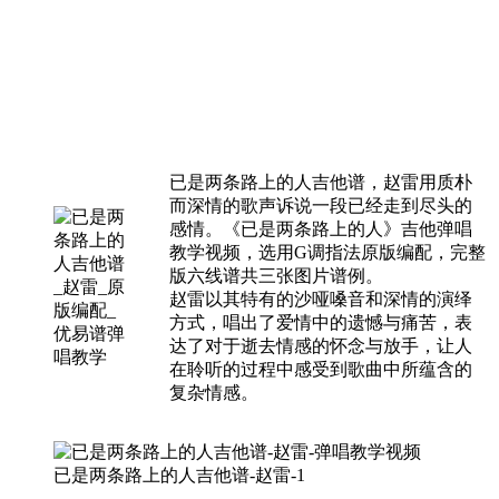
已是两条路上的人吉他谱，赵雷用质朴
而深情的歌声诉说一段已经走到尽头的
感情。《已是两条路上的人》吉他弹唱
教学视频，选用G调指法原版编配，完整
版六线谱共三张图片谱例。
赵雷以其特有的沙哑嗓音和深情的演绎
方式，唱出了爱情中的遗憾与痛苦，表
达了对于逝去情感的怀念与放手，让人
在聆听的过程中感受到歌曲中所蕴含的
复杂情感。
已是两条路上的人吉他谱-赵雷-1