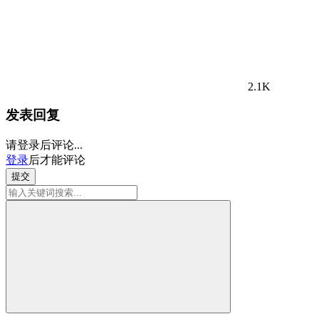
2.1K
发表回复
请登录后评论...
登录
后才能评论
提交