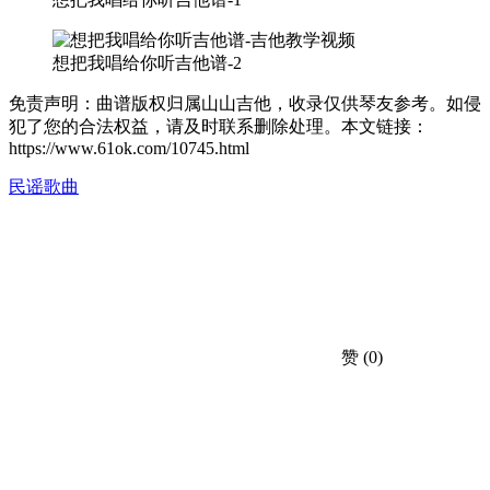
想把我唱给你听吉他谱-2
免责声明：曲谱版权归属山山吉他，收录仅供琴友参考。如侵
犯了您的合法权益，请及时联系删除处理。本文链接：
https://www.61ok.com/10745.html
民谣歌曲
赞
(0)