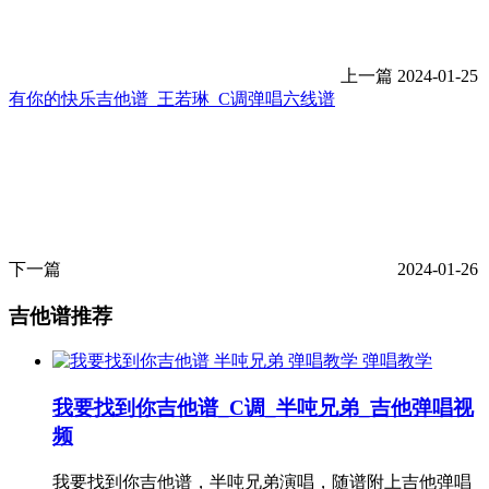
上一篇
2024-01-25
有你的快乐吉他谱_王若琳_C调弹唱六线谱
下一篇
2024-01-26
吉他谱推荐
弹唱教学
我要找到你吉他谱_C调_半吨兄弟_吉他弹唱视
频
我要找到你吉他谱，半吨兄弟演唱，随谱附上吉他弹唱