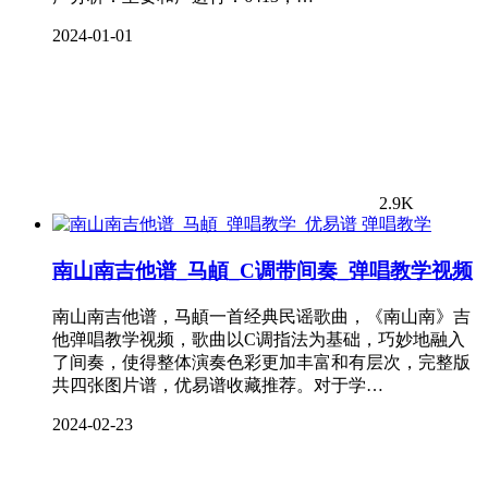
2024-01-01
2.9K
弹唱教学
南山南吉他谱_马頔_C调带间奏_弹唱教学视频
南山南吉他谱，马頔一首经典民谣歌曲，《南山南》吉
他弹唱教学视频，歌曲以C调指法为基础，巧妙地融入
了间奏，使得整体演奏色彩更加丰富和有层次，完整版
共四张图片谱，优易谱收藏推荐。对于学…
2024-02-23