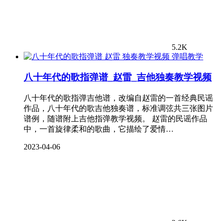
5.2K
弹唱教学
八十年代的歌指弹谱_赵雷_吉他独奏教学视频
八十年代的歌指弹吉他谱，改编自赵雷的一首经典民谣
作品，八十年代的歌吉他独奏谱，标准调弦共三张图片
谱例，随谱附上吉他指弹教学视频。 赵雷的民谣作品
中，一首旋律柔和的歌曲，它描绘了爱情…
2023-04-06