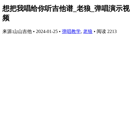
想把我唱给你听吉他谱_老狼_弹唱演示视
频
来源:山山吉他
•
2024-01-25
•
弹唱教学
,
老狼
•
阅读 2213