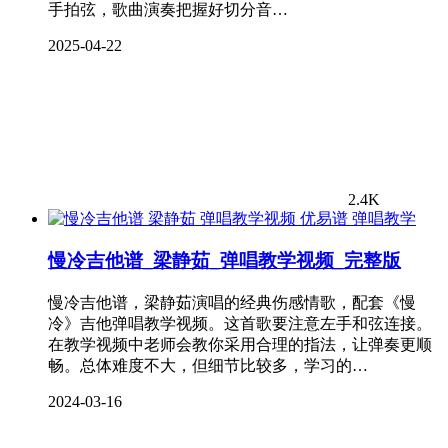
手拍弦，歌曲演奏把握好切分音…
2025-04-22
2.4K
弹唱教学
慢冷吉他谱_梁静茹_弹唱教学视频_完整版
慢冷吉他谱，梁静茹演唱的经典伤感情歌，配套《慢
冷》吉他弹唱教学视频。这首歌要注意左手和弦连接。
在教学视频中老师会教你采用合理的指法，让弹奏更顺
畅。总体难度不大，但细节比较多，学习的…
2024-03-16