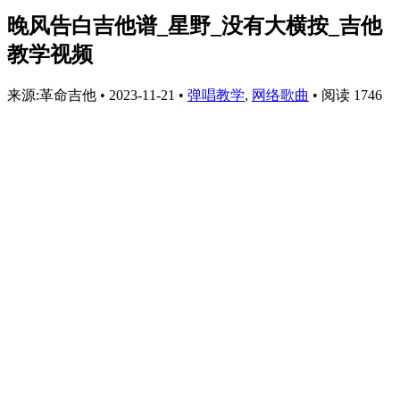
晚风告白吉他谱_星野_没有大横按_吉他
教学视频
来源:革命吉他
•
2023-11-21
•
弹唱教学
,
网络歌曲
•
阅读 1746