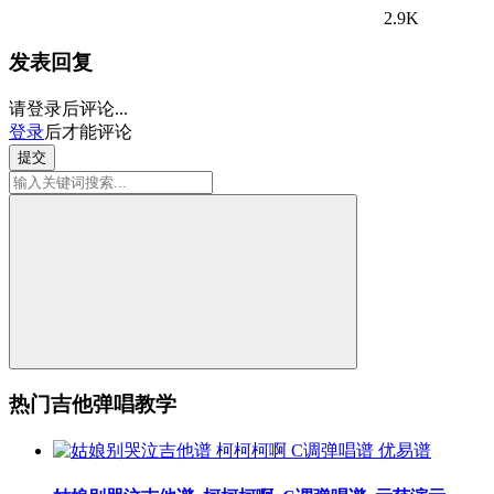
2.9K
发表回复
请登录后评论...
登录
后才能评论
提交
热门吉他弹唱教学