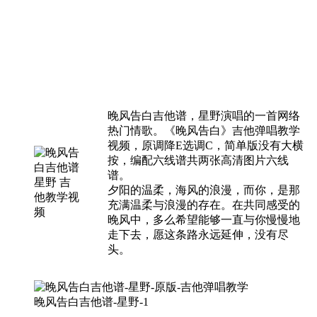
晚风告白吉他谱，星野演唱的一首网络
热门情歌。《晚风告白》吉他弹唱教学
视频，原调降E选调C，简单版没有大横
按，编配六线谱共两张高清图片六线
谱。
夕阳的温柔，海风的浪漫，而你，是那
充满温柔与浪漫的存在。在共同感受的
晚风中，多么希望能够一直与你慢慢地
走下去，愿这条路永远延伸，没有尽
头。
晚风告白吉他谱-星野-1