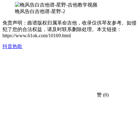
晚风告白吉他谱-星野-2
免责声明：曲谱版权归属革命吉他，收录仅供琴友参考。如侵
犯了您的合法权益，请及时联系删除处理。本文链接：
https://www.61ok.com/10169.html
抖音热歌
赞
(0)